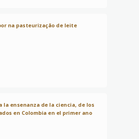
or na pasteurização de leite
a la ensenanza de la ciencia, de los
sados en Colombia en el primer ano