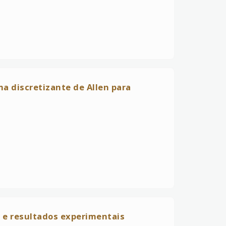
a discretizante de Allen para
 e resultados experimentais