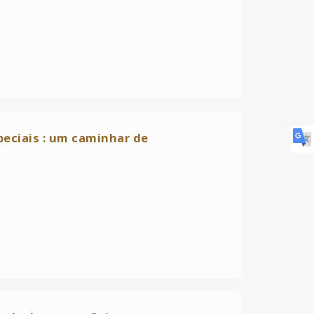
peciais : um caminhar de