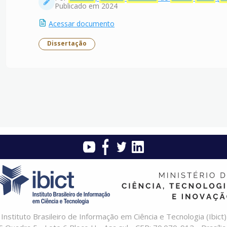
Publicado em 2024
Acessar documento
Dissertação
Instituto Brasileiro de Informação em Ciência e Tecnologia (Ibict)