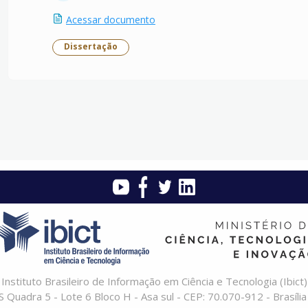
Acessar documento
Dissertação
Instituto Brasileiro de Informação em Ciência e Tecnologia (Ibict)
 Quadra 5 - Lote 6 Bloco H - Asa sul - CEP: 70.070-912 - Brasília