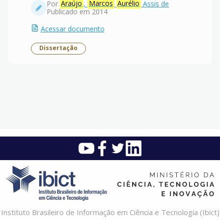
Por
Araújo
,
Marcos
Aurélio
Assis de
Publicado em 2014
Acessar documento
Dissertação
Instituto Brasileiro de Informação em Ciência e Tecnologia (Ibict)