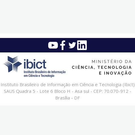
Instituto Brasileiro de Informação em Ciência e Tecnologia (Ibict)
SAUS Quadra 5 - Lote 6 Bloco H - Asa sul - CEP: 70.070-912 -
Brasília - DF