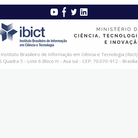
Instituto Brasileiro de Informação em Ciência e Tecnologia (Ibict)
 Quadra 5 - Lote 6 Bloco H - Asa sul - CEP: 70.070-912 - Brasília