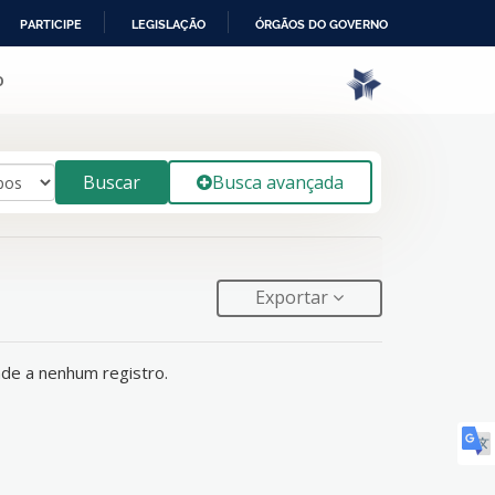
PARTICIPE
LEGISLAÇÃO
ÓRGÃOS DO GOVERNO
o
Buscar
Busca avançada
Exportar
de a nenhum registro.