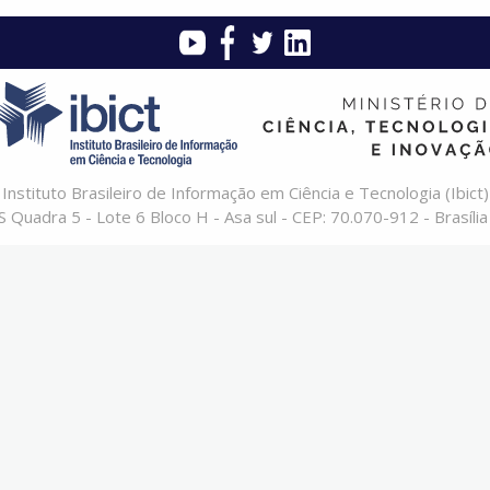
Instituto Brasileiro de Informação em Ciência e Tecnologia (Ibict)
 Quadra 5 - Lote 6 Bloco H - Asa sul - CEP: 70.070-912 - Brasília