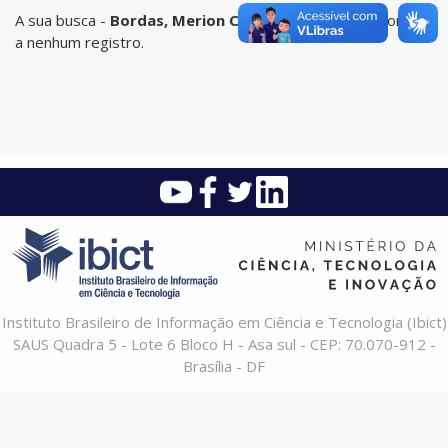
A sua busca -
Bordas, Merion Campos
- não corresponde
a nenhum registro.
Instituto Brasileiro de Informação em Ciência e Tecnologia (Ibict)
SAUS Quadra 5 - Lote 6 Bloco H - Asa sul - CEP: 70.070-912 -
Brasília - DF