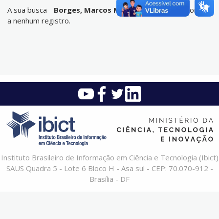
A sua busca -
Borges, Marcos Martins
- não corresponde
a nenhum registro.
Instituto Brasileiro de Informação em Ciência e Tecnologia (Ibict)
SAUS Quadra 5 - Lote 6 Bloco H - Asa sul - CEP: 70.070-912 -
Brasília - DF