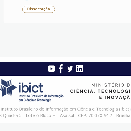
Dissertação
Instituto Brasileiro de Informação em Ciência e Tecnologia (Ibict)
 Quadra 5 - Lote 6 Bloco H - Asa sul - CEP: 70.070-912 - Brasília