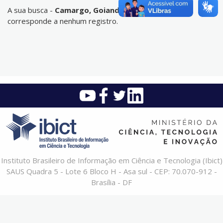
A sua busca -
Camargo, Goiandira Ortiz de
- não
corresponde a nenhum registro.
Instituto Brasileiro de Informação em Ciência e Tecnologia (Ibict)
SAUS Quadra 5 - Lote 6 Bloco H - Asa sul - CEP: 70.070-912 -
Brasília - DF