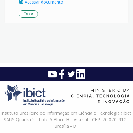
Acessar documento
Tese
Instituto Brasileiro de Informação em Ciência e Tecnologia (Ibict)
SAUS Quadra 5 - Lote 6 Bloco H - Asa sul - CEP: 70.070-912 -
Brasília - DF