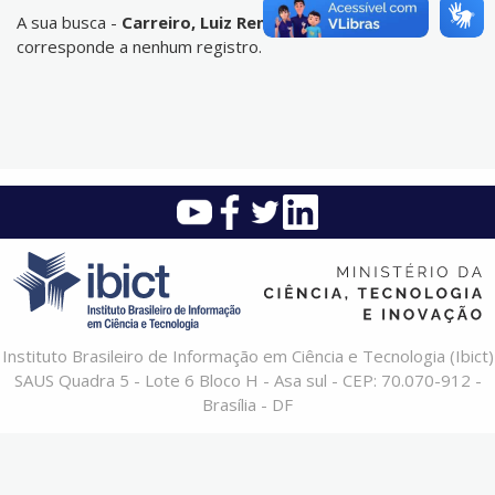
A sua busca -
Carreiro, Luiz Renato Rodrigues
- não
corresponde a nenhum registro.
Instituto Brasileiro de Informação em Ciência e Tecnologia (Ibict)
SAUS Quadra 5 - Lote 6 Bloco H - Asa sul - CEP: 70.070-912 -
Brasília - DF