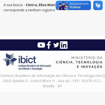
A sua busca -
Cintra, Elisa Maria de Ulhoa
- não
corresponde a nenhum registro.
Instituto Brasileiro de Informação em Ciência e Tecnologia (Ibict)
SAUS Quadra 5 - Lote 6 Bloco H - Asa sul - CEP: 70.070-912 -
Brasília - DF