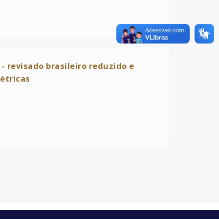
 revisado brasileiro reduzido e
étricas