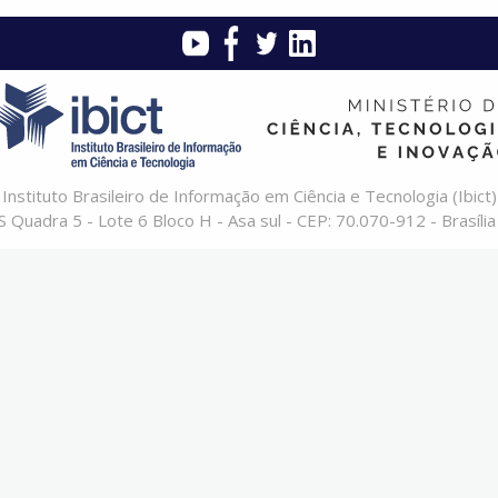
Instituto Brasileiro de Informação em Ciência e Tecnologia (Ibict)
 Quadra 5 - Lote 6 Bloco H - Asa sul - CEP: 70.070-912 - Brasília