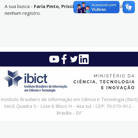
A sua busca -
Faria Pinto, Priscila de
- não corresponde a
nenhum registro.
Instituto Brasileiro de Informação em Ciência e Tecnologia (Ibict)
SAUS Quadra 5 - Lote 6 Bloco H - Asa sul - CEP: 70.070-912 -
Brasília - DF