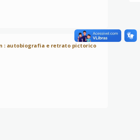
: autobiografia e retrato pictorico