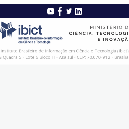
Instituto Brasileiro de Informação em Ciência e Tecnologia (Ibict)
 Quadra 5 - Lote 6 Bloco H - Asa sul - CEP: 70.070-912 - Brasília