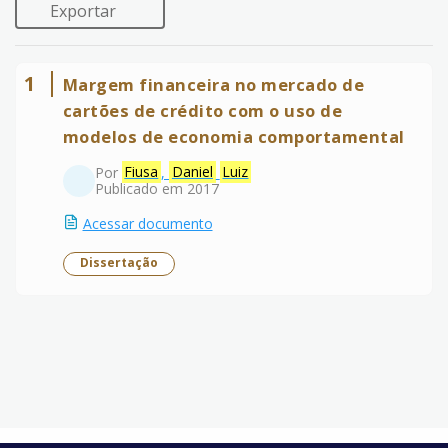
Exportar
1
Margem financeira no mercado de
cartões de crédito com o uso de
modelos de economia comportamental
Por
Fiusa
,
Daniel
Luiz
Publicado em 2017
Acessar documento
Dissertação