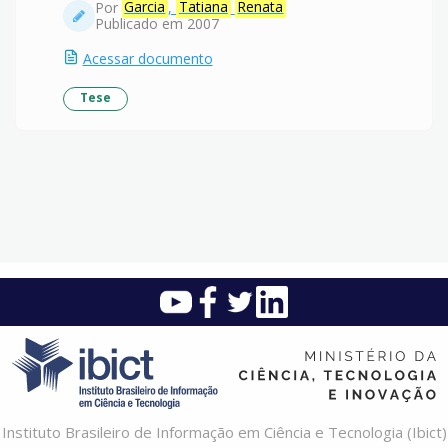
Por
Garcia
,
Tatiana
Renata
Publicado em 2007
Acessar documento
Tese
Instituto Brasileiro de Informação em Ciência e Tecnologia (Ibict)