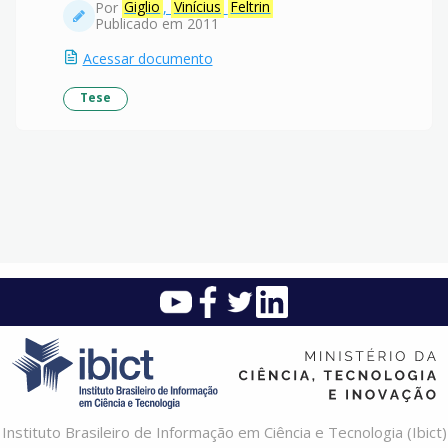
Por
Giglio
,
Vinícius
Feltrin
Publicado em 2011
Acessar documento
Tese
Instituto Brasileiro de Informação em Ciência e Tecnologia (Ibict)