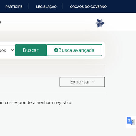
PARTICIPE
LEGISLAÇÃO
ÓRGÃOS DO GOVERNO
o
Buscar
Busca avançada
Exportar
ão corresponde a nenhum registro.