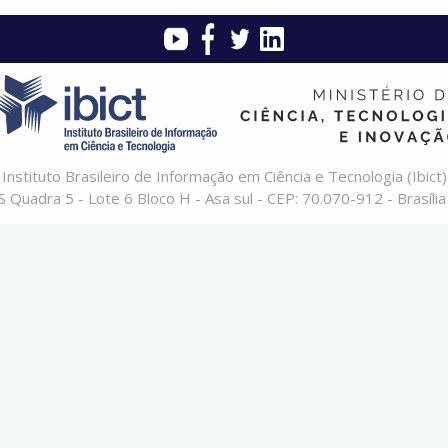
Instituto Brasileiro de Informação em Ciência e Tecnologia (Ibict)
 Quadra 5 - Lote 6 Bloco H - Asa sul - CEP: 70.070-912 - Brasília