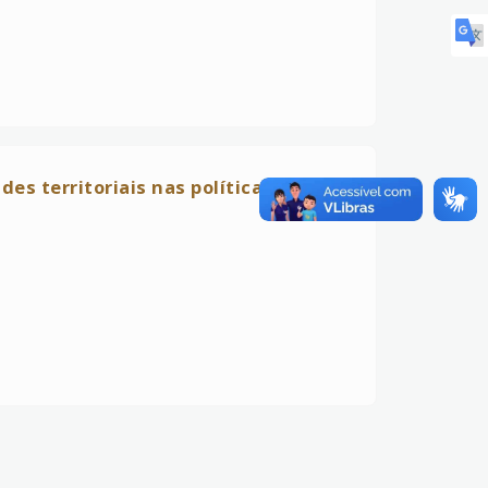
es territoriais nas políticas de