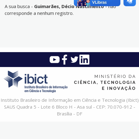
A sua busca -
Guimarães, Décio Nascimento
- não
corresponde a nenhum registro.
Instituto Brasileiro de Informação em Ciência e Tecnologia (Ibict)
SAUS Quadra 5 - Lote 6 Bloco H - Asa sul - CEP: 70.070-912 -
Brasília - DF