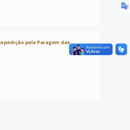
 expedição pela Paragem das