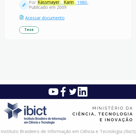
Por
Kässmayer
,
Karin
, 1980-
Publicado em 2009
Acessar documento
Tese
Instituto Brasileiro de Informação em Ciência e Tecnologia (Ibict)