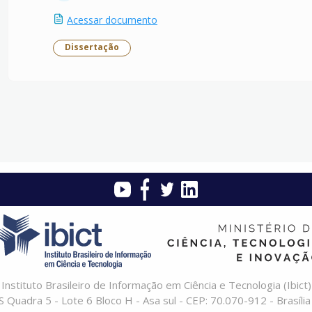
Acessar documento
Dissertação
Instituto Brasileiro de Informação em Ciência e Tecnologia (Ibict)
 Quadra 5 - Lote 6 Bloco H - Asa sul - CEP: 70.070-912 - Brasília