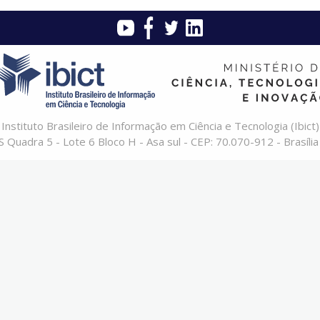
Instituto Brasileiro de Informação em Ciência e Tecnologia (Ibict)
 Quadra 5 - Lote 6 Bloco H - Asa sul - CEP: 70.070-912 - Brasília