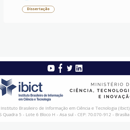
Dissertação
Instituto Brasileiro de Informação em Ciência e Tecnologia (Ibict)
 Quadra 5 - Lote 6 Bloco H - Asa sul - CEP: 70.070-912 - Brasília