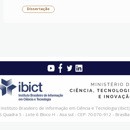
Dissertação
Instituto Brasileiro de Informação em Ciência e Tecnologia (Ibict)
 Quadra 5 - Lote 6 Bloco H - Asa sul - CEP: 70.070-912 - Brasília