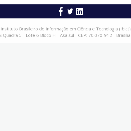
Instituto Brasileiro de Informação em Ciência e Tecnologia (Ibict)
 Quadra 5 - Lote 6 Bloco H - Asa sul - CEP: 70.070-912 - Brasília