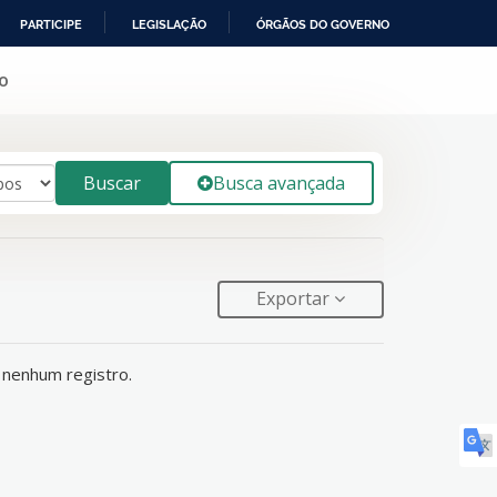
PARTICIPE
LEGISLAÇÃO
ÓRGÃOS DO GOVERNO
o
Buscar
Busca avançada
Exportar
 nenhum registro.