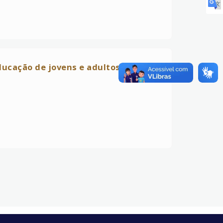
ducação de jovens e adultos do