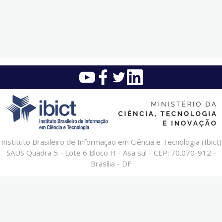
Instituto Brasileiro de Informação em Ciência e Tecnologia (Ibict)
SAUS Quadra 5 - Lote 6 Bloco H - Asa sul - CEP: 70.070-912 -
Brasília - DF