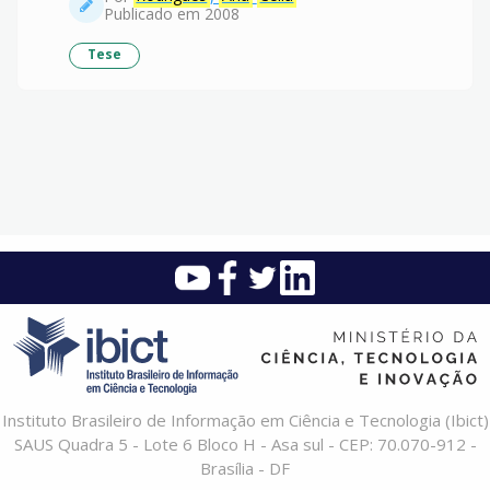
Publicado em 2008
Tese
Instituto Brasileiro de Informação em Ciência e Tecnologia (Ibict)
SAUS Quadra 5 - Lote 6 Bloco H - Asa sul - CEP: 70.070-912 -
Brasília - DF