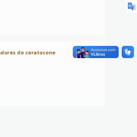
adores de ceratocone