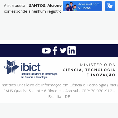
A sua busca -
SANTOS, Alcione Miranda dos
- não
corresponde a nenhum registro.
Instituto Brasileiro de Informação em Ciência e Tecnologia (Ibict)
SAUS Quadra 5 - Lote 6 Bloco H - Asa sul - CEP: 70.070-912 -
Brasília - DF