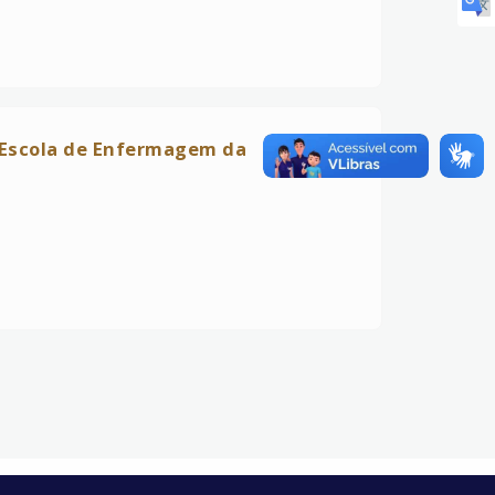
 Escola de Enfermagem da