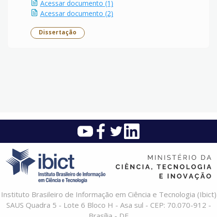
Acessar documento (1)
Acessar documento (2)
Dissertação
Instituto Brasileiro de Informação em Ciência e Tecnologia (Ibict)
SAUS Quadra 5 - Lote 6 Bloco H - Asa sul - CEP: 70.070-912 -
Brasília - DF