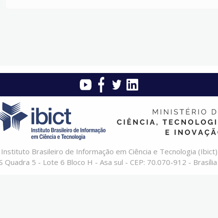
Instituto Brasileiro de Informação em Ciência e Tecnologia (Ibict)
 Quadra 5 - Lote 6 Bloco H - Asa sul - CEP: 70.070-912 - Brasília