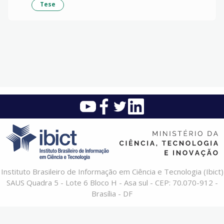
Tese
Instituto Brasileiro de Informação em Ciência e Tecnologia (Ibict)
SAUS Quadra 5 - Lote 6 Bloco H - Asa sul - CEP: 70.070-912 -
Brasília - DF