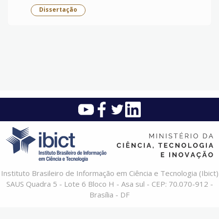
Dissertação
Instituto Brasileiro de Informação em Ciência e Tecnologia (Ibict)
SAUS Quadra 5 - Lote 6 Bloco H - Asa sul - CEP: 70.070-912 -
Brasília - DF