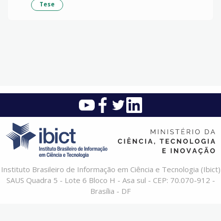
Tese
Instituto Brasileiro de Informação em Ciência e Tecnologia (Ibict)
SAUS Quadra 5 - Lote 6 Bloco H - Asa sul - CEP: 70.070-912 -
Brasília - DF