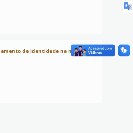
iamento de identidade na nuvem