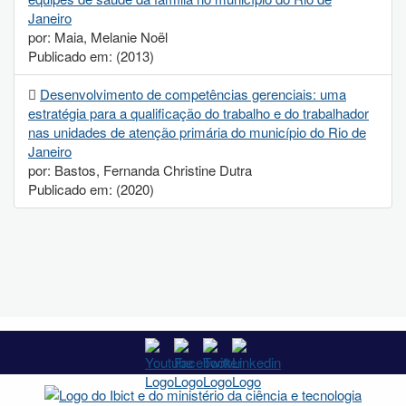
Janeiro
por: Maia, Melanie Noël
Publicado em: (2013)
Desenvolvimento de competências gerenciais: uma
estratégia para a qualificação do trabalho e do trabalhador
nas unidades de atenção primária do município do Rio de
Janeiro
por: Bastos, Fernanda Christine Dutra
Publicado em: (2020)