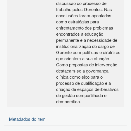
discussão do processo de
trabalho pelos Gerentes. Nas
conclusões foram apontadas
como estratégias para
enfrentamento dos problemas
encontrados a educação
permanente e a necessidade de
institucionalização do cargo de
Gerente com políticas e diretrizes
que orientem a sua atuação.
Como propostas de intervenção
destacam-se a governança
clínica como eixo para o
processo de qualificação e a
criação de espaços deliberativos
de gestão compartilhada e
democrática.
Metadados do item