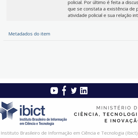
policial. Por último é feita a disc
que se constata a existência de
atividade policial e sua relação i
Metadados do item
Instituto Brasileiro de Informação em Ciência e Tecnologia (Ibict)