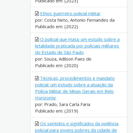
Publicado em: (2023)
Ethos guerreiro policial militar
por: Costa Neto, Antonio Fernandes da
Publicado em: (2022)
O policial que mata: um estudo sobre a
letalidade praticada por policiais militares
do Estado de São Paulo
por: Souza, Adilson Paes de
Publicado em: (2020)
Técnicas, procedimentos e mandato
policial: um estudo sobre a atuação da
Polícia Militar de Minas Gerais em Belo
Horizonte
por: Prado, Sara Carla Faria
Publicado em: (2019)
Os sentidos e significados da violência
policial para jovens pobres da cidade de