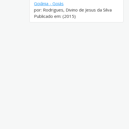
Goiânia - Goiás
por: Rodrigues, Divino de Jesus da Silva
Publicado em: (2015)