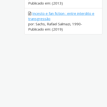
Publicado em: (2013)
Incesto e fan fiction : entre interdito e
transgressão
por: Sachs, Rafael Salmazi, 1990-
Publicado em: (2019)