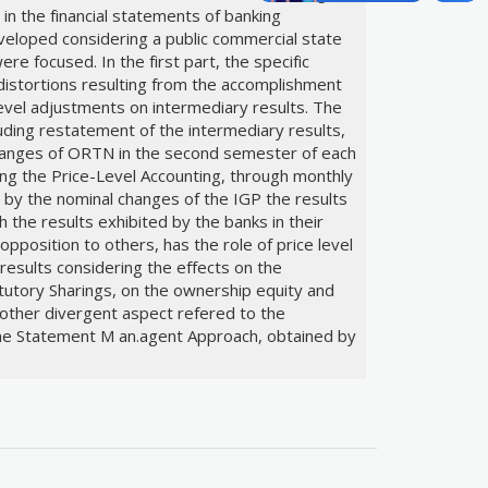
in the financial statements of banking
eveloped considering a public commercial state
re focused. In the first part, the specific
distortions resulting from the accomplishment
level adjustments on intermediary results. The
ding restatement of the intermediary results,
hanges of ORTN in the second semester of each
ing the Price-Level Accounting, through monthly
 by the nominal changes of the IGP the results
the results exhibited by the banks in their
opposition to others, has the role of price level
results considering the effects on the
atutory Sharings, on the ownership equity and
other divergent aspect refered to the
me Statement M an.agent Approach, obtained by