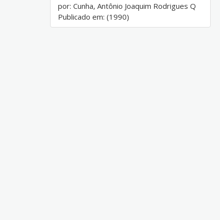
por: Cunha, Antônio Joaquim Rodrigues Q
Publicado em: (1990)