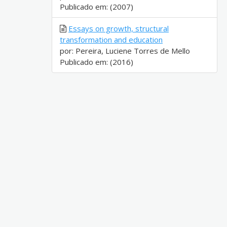
Publicado em: (2007)
Essays on growth, structural
transformation and education
por: Pereira, Luciene Torres de Mello
Publicado em: (2016)