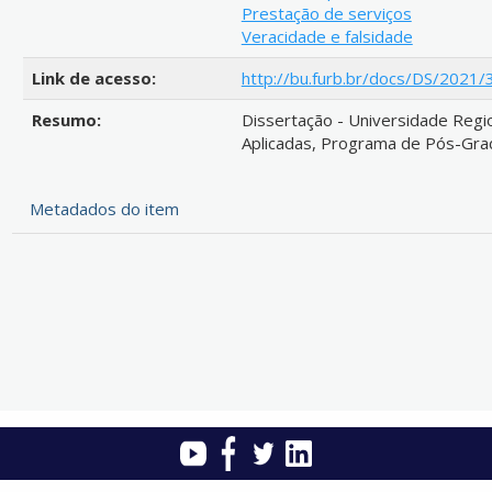
Prestação de serviços
Veracidade e falsidade
Link de acesso:
http://bu.furb.br/docs/DS/2021
Resumo:
Dissertação - Universidade Regio
Aplicadas, Programa de Pós-Gra
Metadados do item